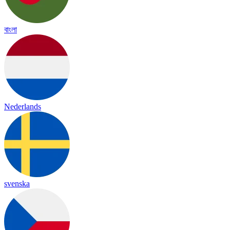
বাংলা
Nederlands
svenska