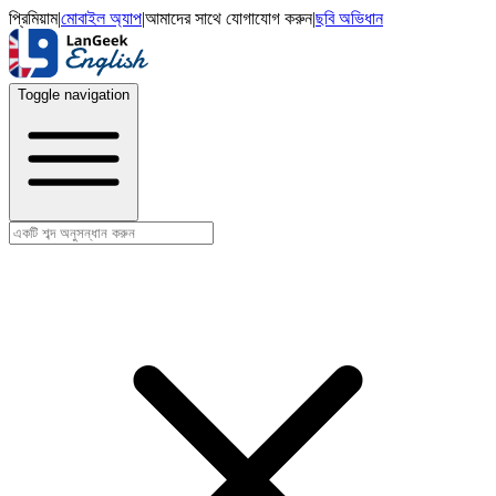
প্রিমিয়াম
|
মোবাইল অ্যাপ
|
আমাদের সাথে যোগাযোগ করুন
|
ছবি অভিধান
Toggle navigation