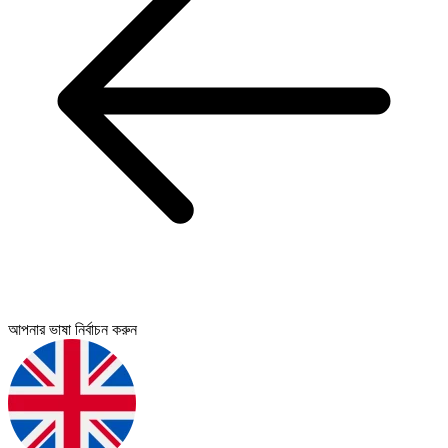
আপনার ভাষা নির্বাচন করুন