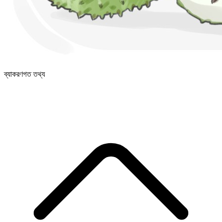
ব্যাকরণগত তথ্য