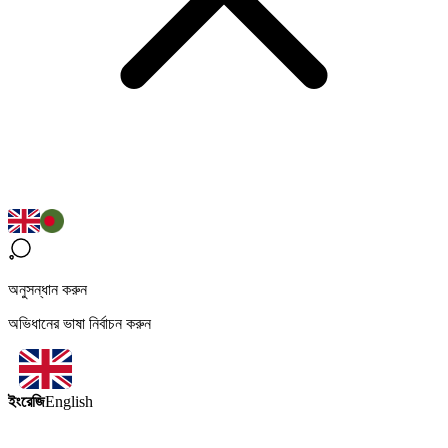
অনুসন্ধান করুন
অভিধানের ভাষা নির্বাচন করুন
ইংরেজি
English