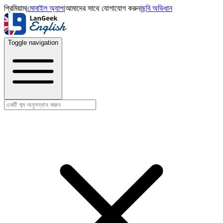
প্রিমিয়াম
|
মোবাইল অ্যাপ
|
আমাদের সাথে যোগাযোগ করুন
|
ছবি অভিধান
Toggle navigation