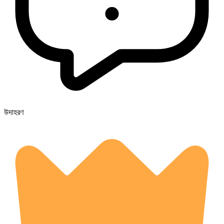
উদাহরণ