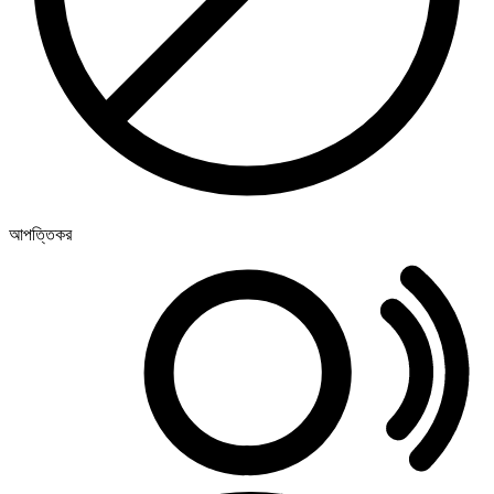
আপত্তিকর