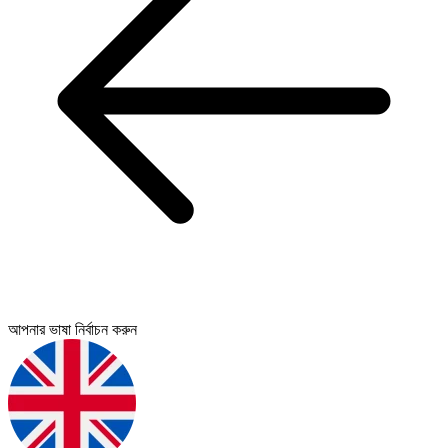
আপনার ভাষা নির্বাচন করুন