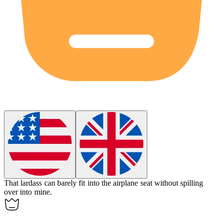
That
lardass
can barely fit into the airplane seat without spilling
over into mine.