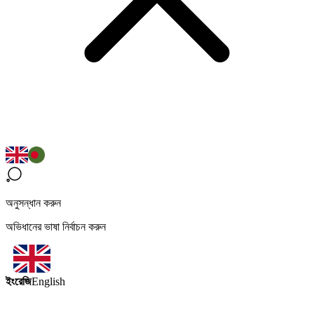
অনুসন্ধান করুন
অভিধানের ভাষা নির্বাচন করুন
ইংরেজি
English