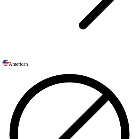
American