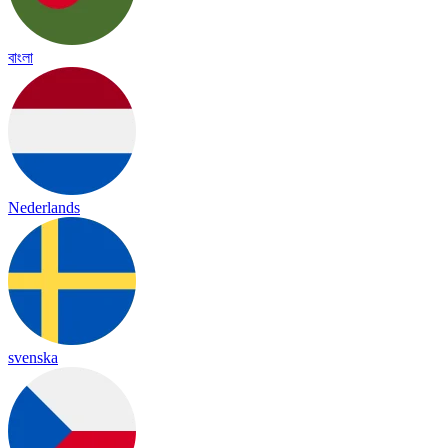
বাংলা
Nederlands
svenska