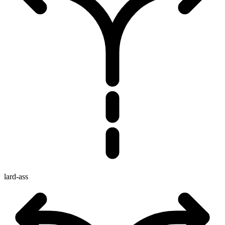
lard-ass