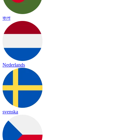
বাংলা
Nederlands
svenska