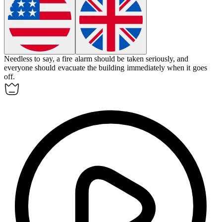
Needless to say
, a fire alarm should be taken seriously, and
everyone should evacuate the building immediately when it goes
off.