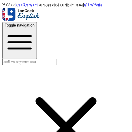
প্রিমিয়াম
|
মোবাইল অ্যাপ
|
আমাদের সাথে যোগাযোগ করুন
|
ছবি অভিধান
Toggle navigation