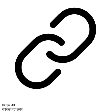
সহপ্রয়োগ
ব্যাকরণগত তথ্য