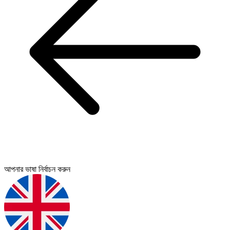
আপনার ভাষা নির্বাচন করুন