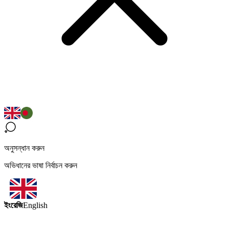
অনুসন্ধান করুন
অভিধানের ভাষা নির্বাচন করুন
ইংরেজি
English