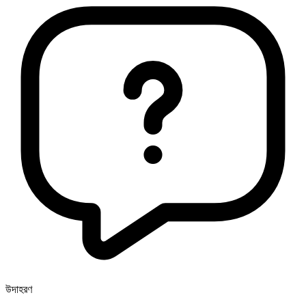
উদাহরণ