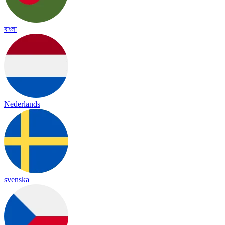
বাংলা
Nederlands
svenska