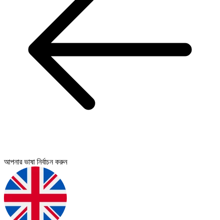
আপনার ভাষা নির্বাচন করুন