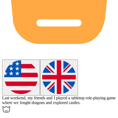
Last weekend, my friends and I played a
tabletop role-playing game
where we fought dragons and explored castles.