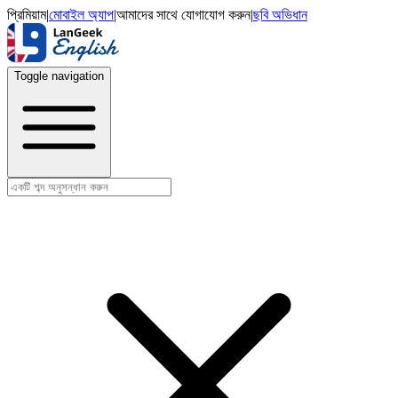
প্রিমিয়াম
|
মোবাইল অ্যাপ
|
আমাদের সাথে যোগাযোগ করুন
|
ছবি অভিধান
Toggle navigation