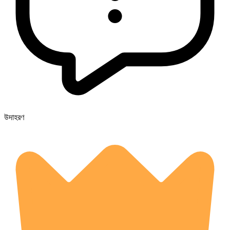
উদাহরণ