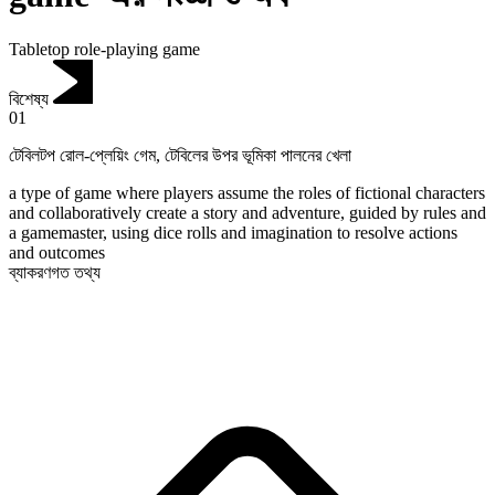
Tabletop role-playing game
বিশেষ্য
01
টেবিলটপ রোল-প্লেয়িং গেম
,
টেবিলের উপর ভূমিকা পালনের খেলা
a type of game where players assume the roles of fictional characters
and collaboratively create a story and adventure, guided by rules and
a gamemaster, using dice rolls and imagination to resolve actions
and outcomes
ব্যাকরণগত তথ্য