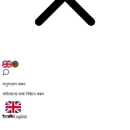
অনুসন্ধান করুন
অভিধানের ভাষা নির্বাচন করুন
ইংরেজি
English