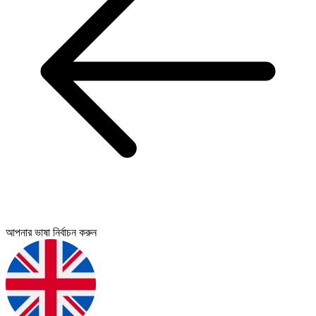
আপনার ভাষা নির্বাচন করুন