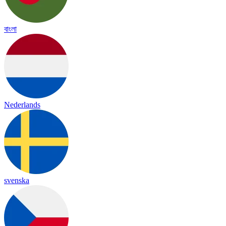
বাংলা
Nederlands
svenska