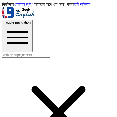
প্রিমিয়াম
|
মোবাইল অ্যাপ
|
আমাদের সাথে যোগাযোগ করুন
|
ছবি অভিধান
Toggle navigation