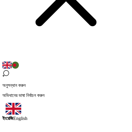
অনুসন্ধান করুন
অভিধানের ভাষা নির্বাচন করুন
ইংরেজি
English