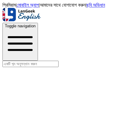
প্রিমিয়াম
|
মোবাইল অ্যাপ
|
আমাদের সাথে যোগাযোগ করুন
|
ছবি অভিধান
Toggle navigation