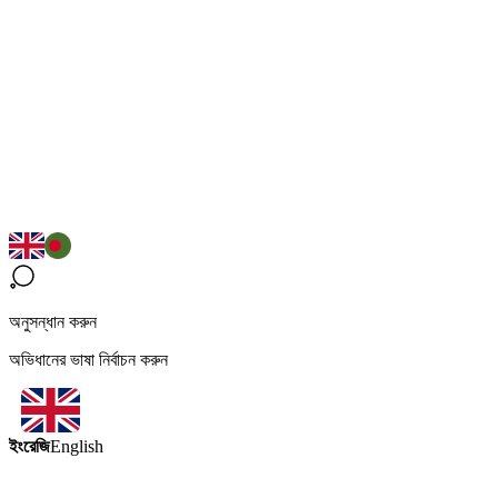
অনুসন্ধান করুন
অভিধানের ভাষা নির্বাচন করুন
ইংরেজি
English