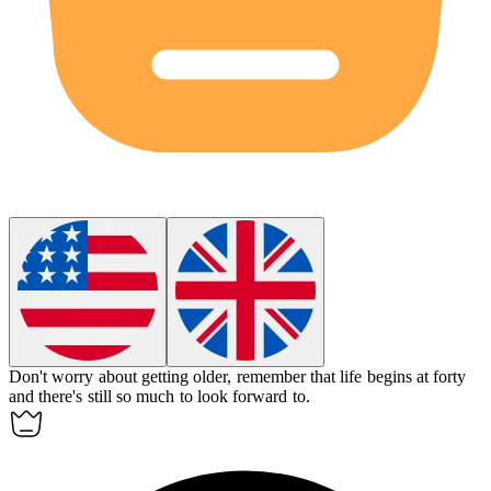
Don't worry about getting older, remember that life begins at forty
and there's still so much to look forward to.