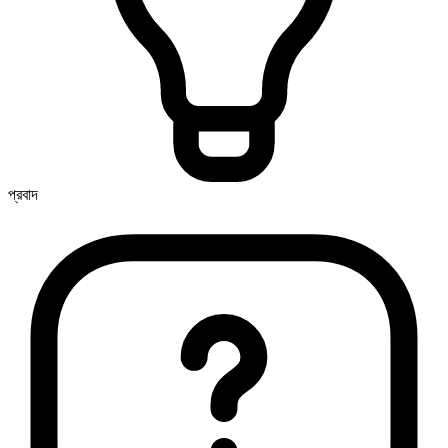
প্রবাদ