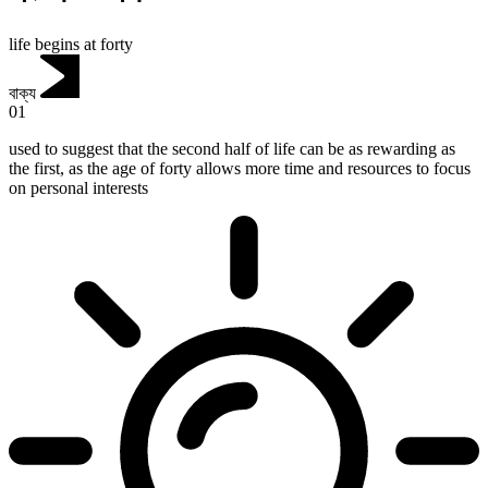
life begins at forty
বাক্য
01
used to suggest that the second half of life can be as rewarding as
the first, as the age of forty allows more time and resources to focus
on personal interests