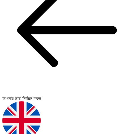
আপনার ভাষা নির্বাচন করুন