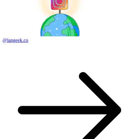
@langeek.co