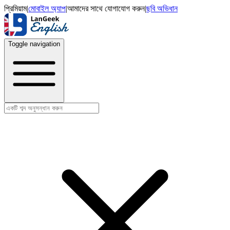
প্রিমিয়াম
|
মোবাইল অ্যাপ
|
আমাদের সাথে যোগাযোগ করুন
|
ছবি অভিধান
Toggle navigation