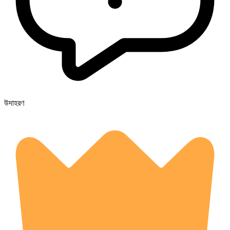
উদাহরণ