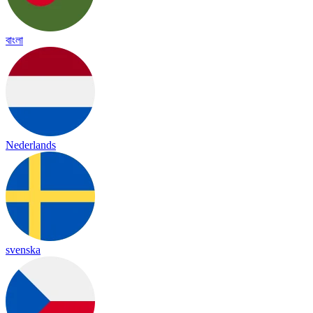
বাংলা
Nederlands
svenska