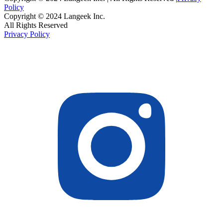
Policy
Copyright © 2024 Langeek Inc.
All Rights Reserved
Privacy Policy