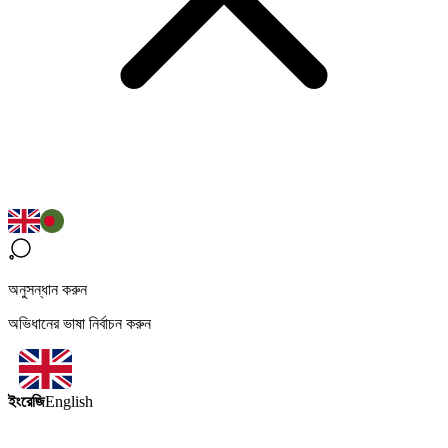
অনুসন্ধান করুন
অভিধানের ভাষা নির্বাচন করুন
ইংরেজি
English