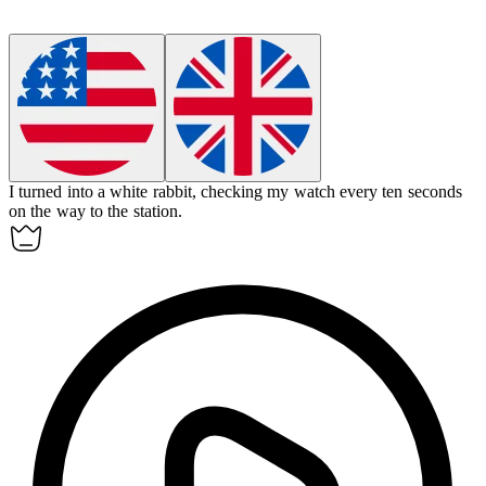
I turned into a white rabbit, checking my watch every ten seconds
on the way to the station.