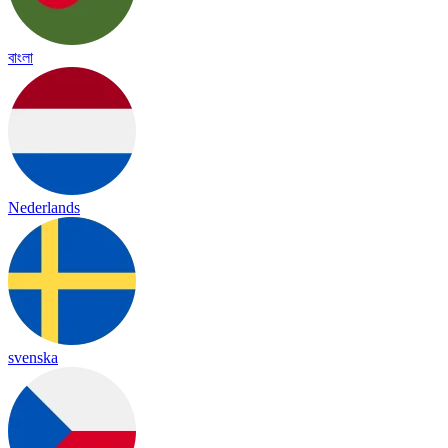
বাংলা
Nederlands
svenska