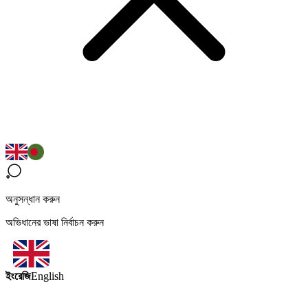
অনুসন্ধান করুন
অভিধানের ভাষা নির্বাচন করুন
ইংরেজি
English