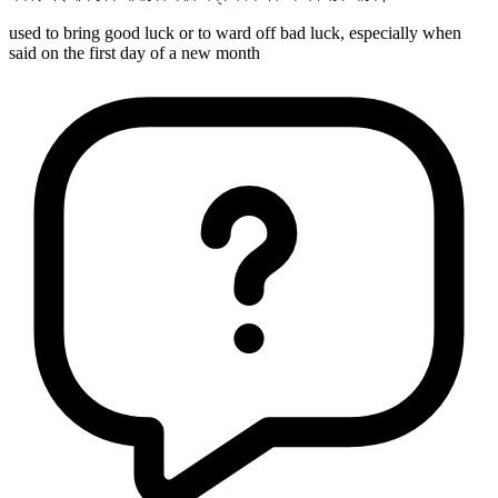
used to bring good luck or to ward off bad luck, especially when
said on the first day of a new month