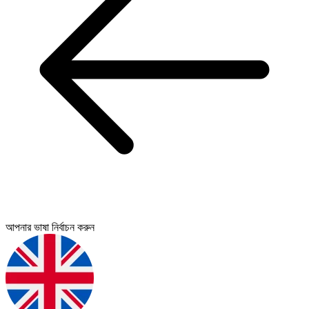
আপনার ভাষা নির্বাচন করুন