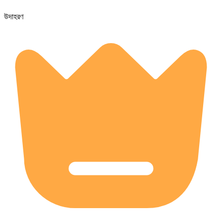
উদাহরণ