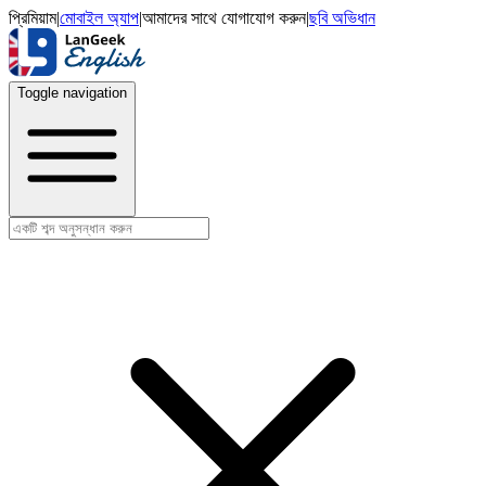
প্রিমিয়াম
|
মোবাইল অ্যাপ
|
আমাদের সাথে যোগাযোগ করুন
|
ছবি অভিধান
Toggle navigation