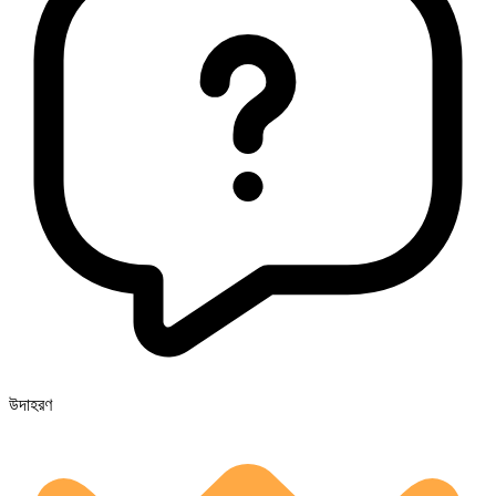
উদাহরণ