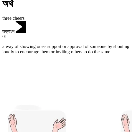
অর্থ
three cheers
বাক্যাংশ
01
a way of showing one's support or approval of someone by shouting
loudly to encourage them or inviting others to do the same