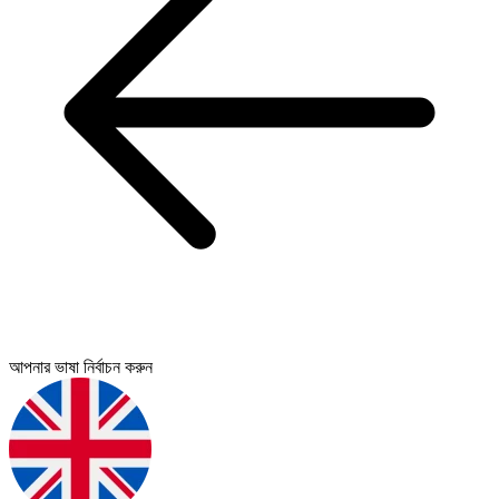
আপনার ভাষা নির্বাচন করুন