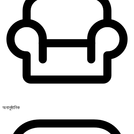
অনানুষ্ঠানিক