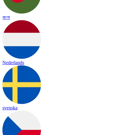
বাংলা
Nederlands
svenska