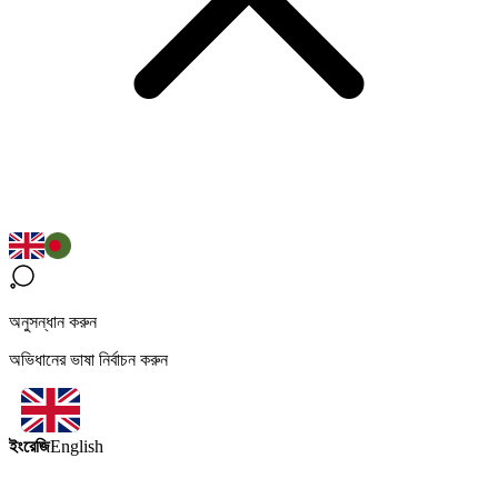
অনুসন্ধান করুন
অভিধানের ভাষা নির্বাচন করুন
ইংরেজি
English