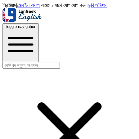
প্রিমিয়াম
|
মোবাইল অ্যাপ
|
আমাদের সাথে যোগাযোগ করুন
|
ছবি অভিধান
Toggle navigation