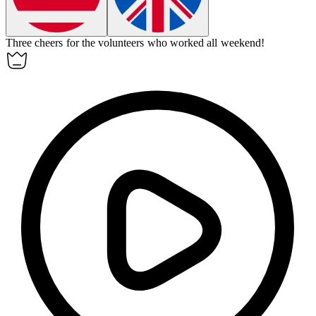
Three cheers for the volunteers who worked all weekend!