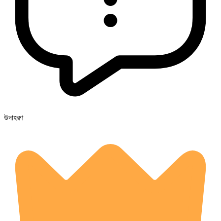
উদাহরণ