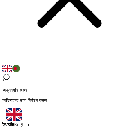
অনুসন্ধান করুন
অভিধানের ভাষা নির্বাচন করুন
ইংরেজি
English