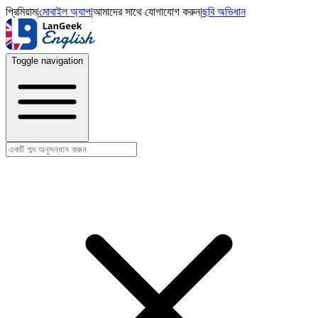
প্রিমিয়াম
|
মোবাইল অ্যাপ
|
আমাদের সাথে যোগাযোগ করুন
|
ছবি অভিধান
Toggle navigation