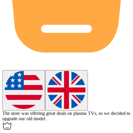
The store was offering great deals on plasma TVs, so we decided to
upgrade our old model.