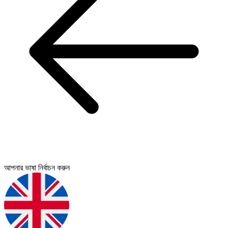
আপনার ভাষা নির্বাচন করুন