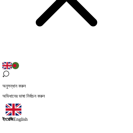
অনুসন্ধান করুন
অভিধানের ভাষা নির্বাচন করুন
ইংরেজি
English