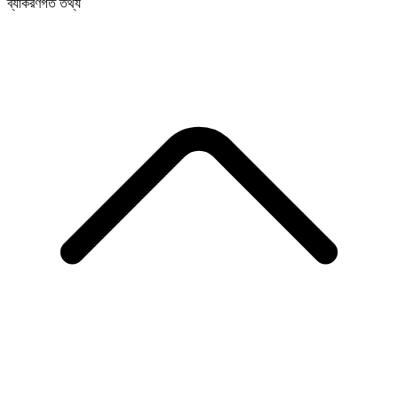
ব্যাকরণগত তথ্য