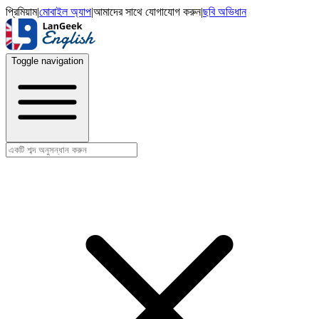
প্রিমিয়াম
|
মোবাইল অ্যাপ
|
আমাদের সাথে যোগাযোগ করুন
|
ছবি অভিধান
Toggle navigation