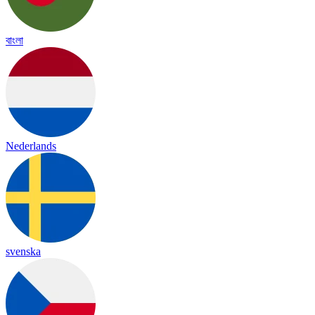
বাংলা
Nederlands
svenska