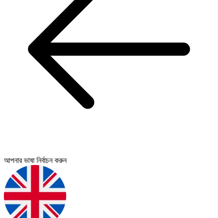
আপনার ভাষা নির্বাচন করুন