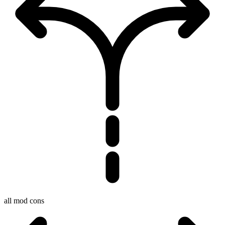
all mod cons