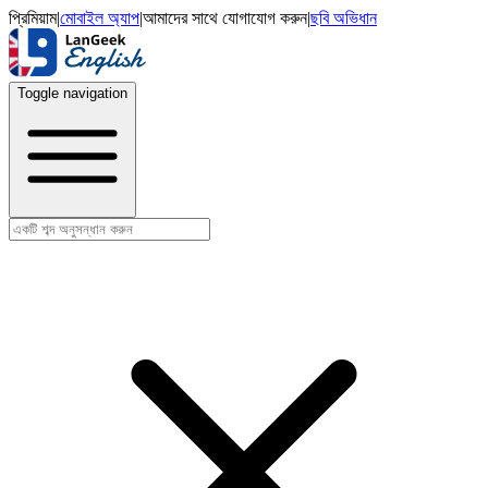
প্রিমিয়াম
|
মোবাইল অ্যাপ
|
আমাদের সাথে যোগাযোগ করুন
|
ছবি অভিধান
Toggle navigation