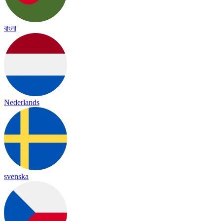
বাংলা
Nederlands
svenska