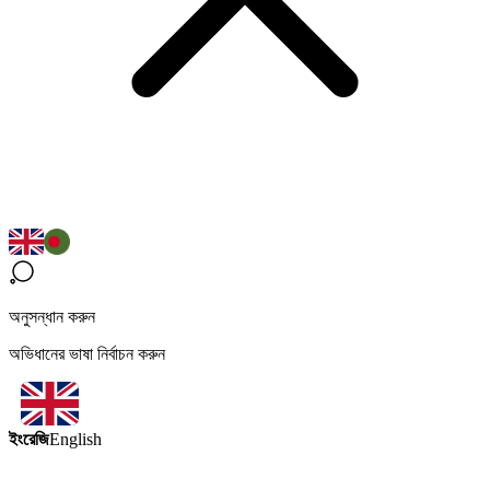
অনুসন্ধান করুন
অভিধানের ভাষা নির্বাচন করুন
ইংরেজি
English