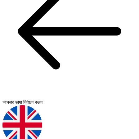
আপনার ভাষা নির্বাচন করুন