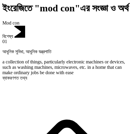
ইংরেজিতে "mod con"এর সংজ্ঞা ও অর্থ
Mod con
বিশেষ্য
01
আধুনিক সুবিধা
,
আধুনিক যন্ত্রপাতি
a collection of things, particularly electronic machines or devices,
such as washing machines, microwaves, etc. in a home that can
make ordinary jobs be done with ease
ব্যাকরণগত তথ্য