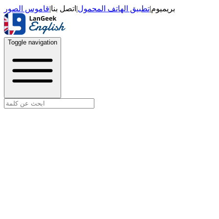
قاموس الصور
|
اتصل بنا
|
تطبيق الهاتف المحمول
|
بريميوم
Toggle navigation