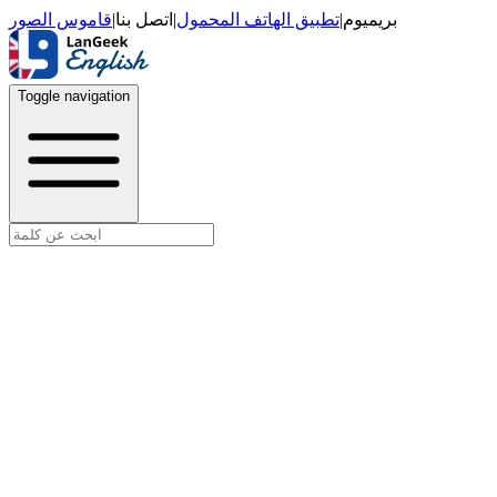
قاموس الصور
|
اتصل بنا
|
تطبيق الهاتف المحمول
|
بريميوم
Toggle navigation