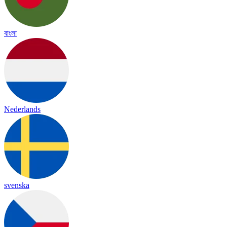
বাংলা
Nederlands
svenska