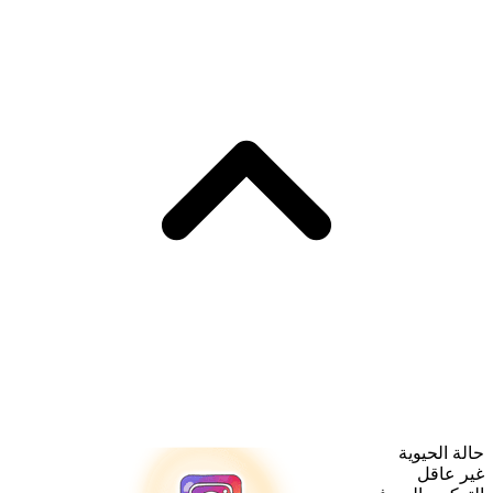
حالة الحيوية
غير عاقل