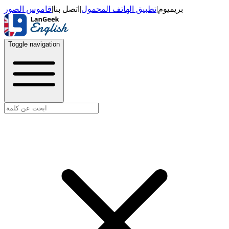
قاموس الصور
|
اتصل بنا
|
تطبيق الهاتف المحمول
|
بريميوم
Toggle navigation