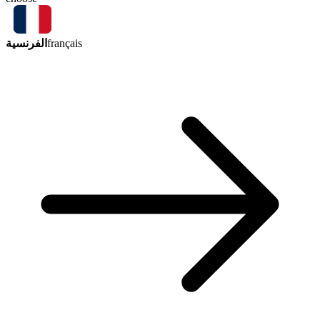
الفرنسية
français