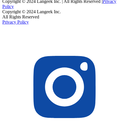
Copyright © 2024 Langeek Inc. | All Rights Reserved |
Privacy
Policy
Copyright © 2024 Langeek Inc.
All Rights Reserved
Privacy Policy