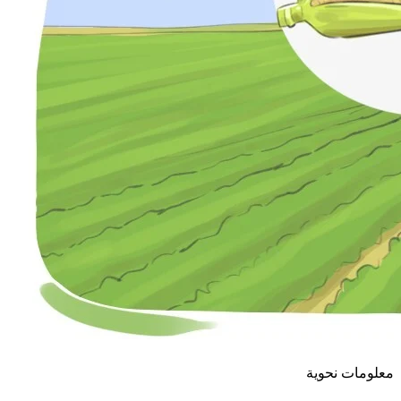
معلومات نحوية