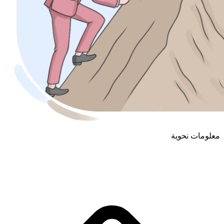
معلومات نحوية