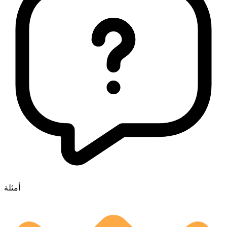
أمثلة