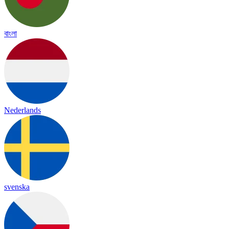
বাংলা
Nederlands
svenska