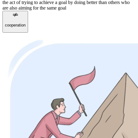
the act of trying to achieve a goal by doing better than others who
are also aiming for the same goal
cooperation