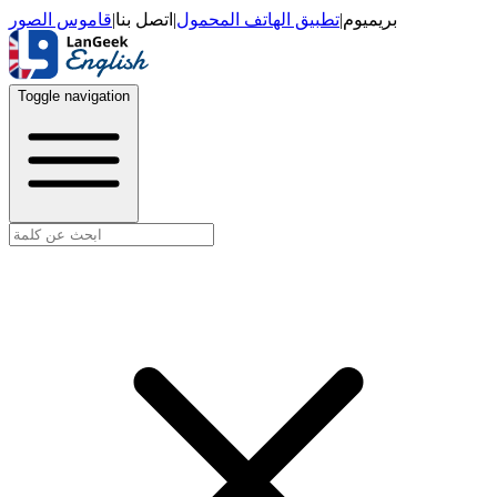
قاموس الصور
|
اتصل بنا
|
تطبيق الهاتف المحمول
|
بريميوم
Toggle navigation