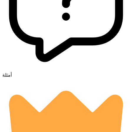
أمثلة