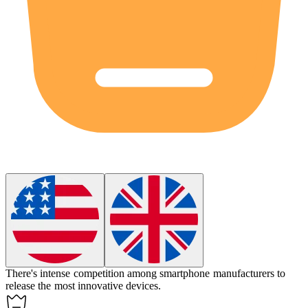
There's intense
competition
among smartphone manufacturers to
release the most innovative devices.