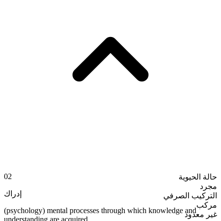
02
حالة الحيوية
مجرد
إدراك
التركيب الصرفي
مركب
(psychology) mental processes through which knowledge and
غير معدود
understanding are acquired