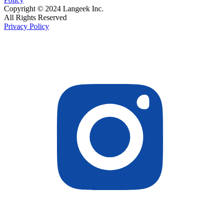
Copyright © 2024 Langeek Inc.
All Rights Reserved
Privacy Policy