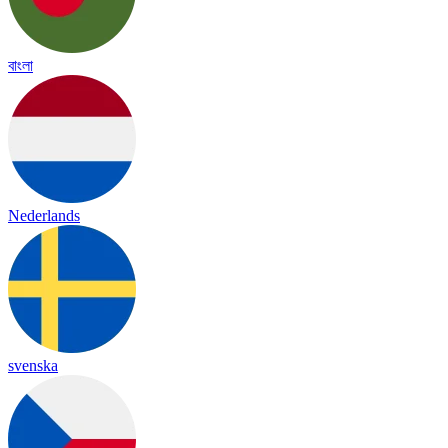
বাংলা
Nederlands
svenska