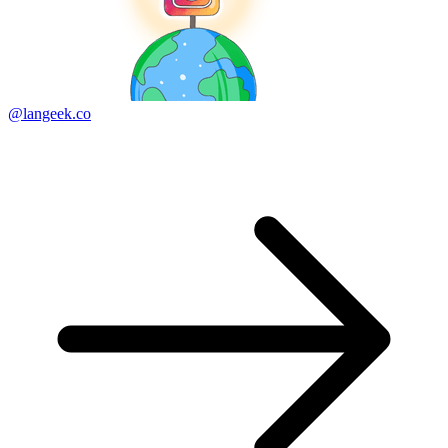
@langeek.co