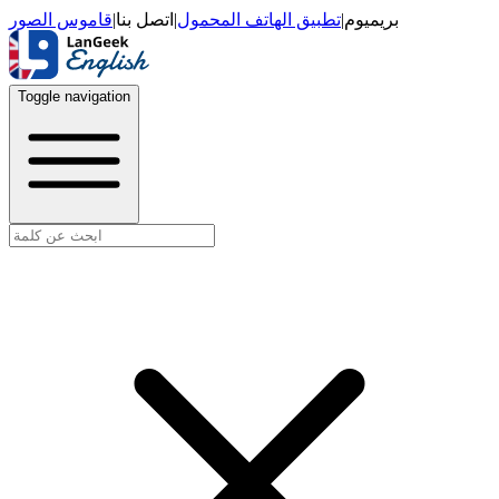
قاموس الصور
|
اتصل بنا
|
تطبيق الهاتف المحمول
|
بريميوم
Toggle navigation