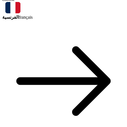
الفرنسية
français