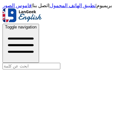
قاموس الصور
|
اتصل بنا
|
تطبيق الهاتف المحمول
|
بريميوم
Toggle navigation