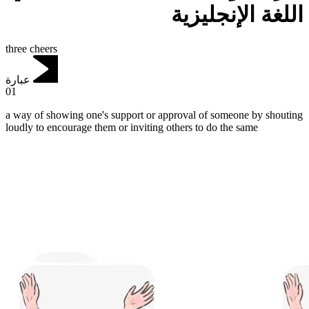
اللغة الإنجليزية
three cheers
عبارة
01
a way of showing one's support or approval of someone by shouting
loudly to encourage them or inviting others to do the same