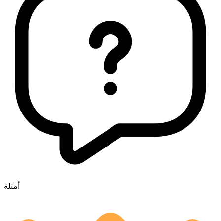
أمثلة