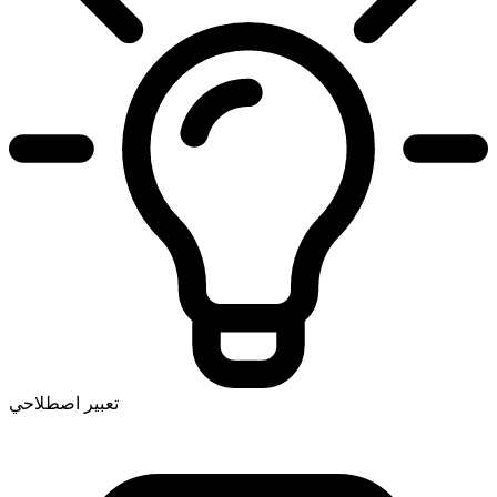
تعبير اصطلاحي