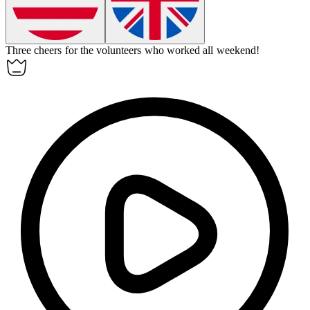
Three cheers for the volunteers who worked all weekend!