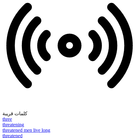
كلمات قريبة
three
threatening
threatened men live long
threatened