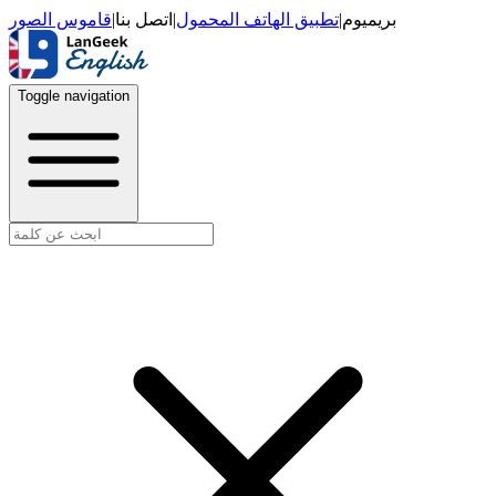
قاموس الصور
|
اتصل بنا
|
تطبيق الهاتف المحمول
|
بريميوم
Toggle navigation