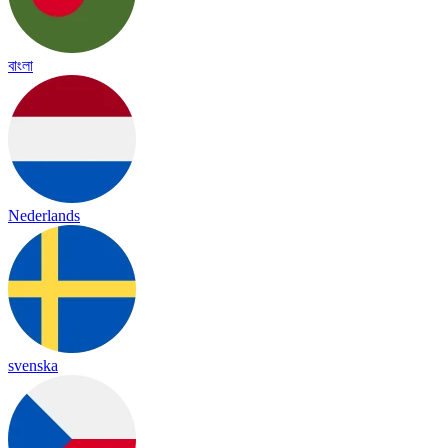
বাংলা
Nederlands
svenska