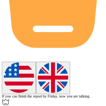
If you can finish the report by Friday, now you are talking.