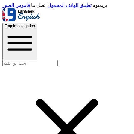
قاموس الصور
|
اتصل بنا
|
تطبيق الهاتف المحمول
|
بريميوم
Toggle navigation