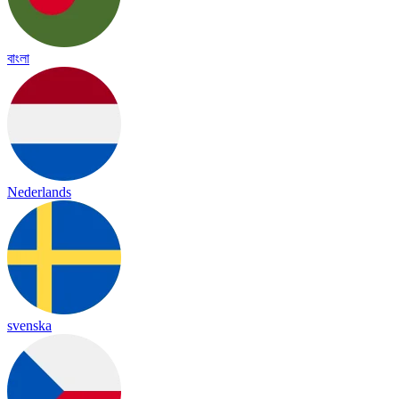
বাংলা
Nederlands
svenska