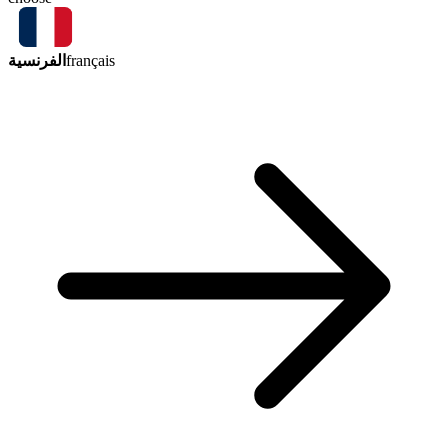
الفرنسية
français