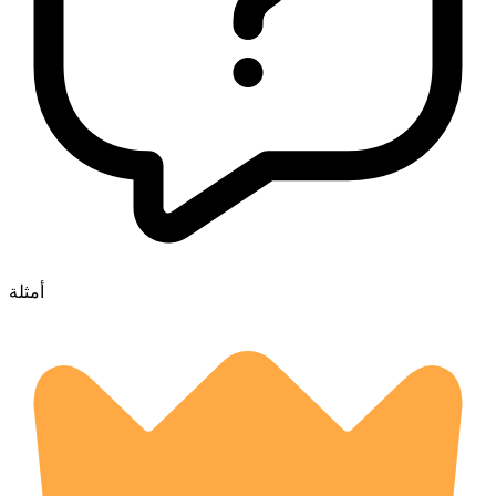
أمثلة