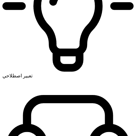
تعبير اصطلاحي