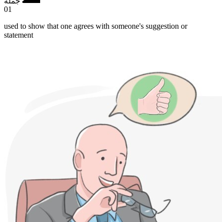
جملة
01
used to show that one agrees with someone's suggestion or
statement