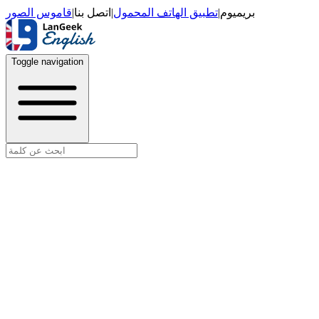
قاموس الصور
|
اتصل بنا
|
تطبيق الهاتف المحمول
|
بريميوم
Toggle navigation