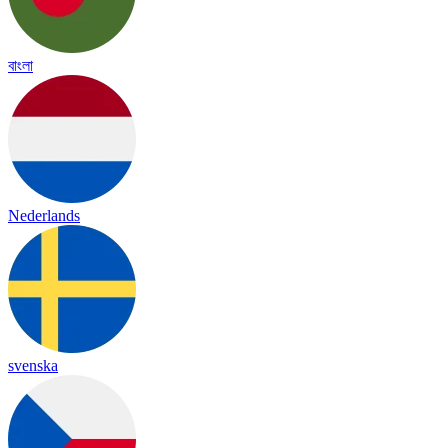
বাংলা
Nederlands
svenska