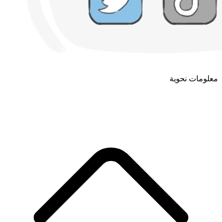
معلومات نحوية