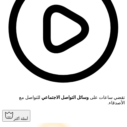
تقضي ساعات على
وسائل التواصل الاجتماعي
للتواصل مع
الأصدقاء.
أمثلة أكثر