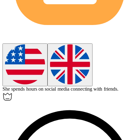
She spends hours on
social media
connecting with friends.