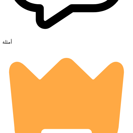
أمثلة