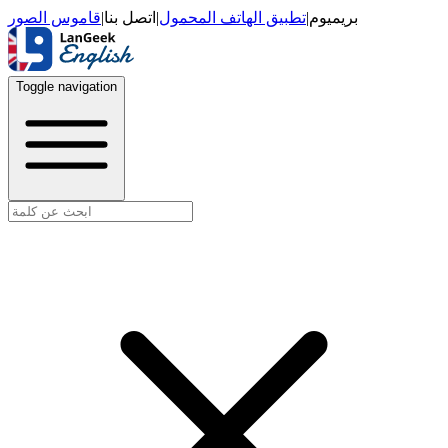
قاموس الصور
|
اتصل بنا
|
تطبيق الهاتف المحمول
|
بريميوم
Toggle navigation