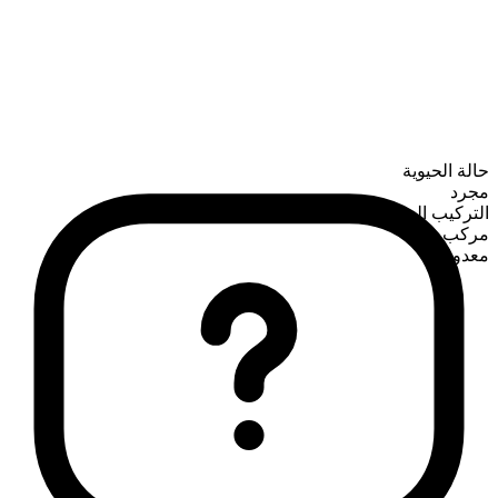
حالة الحيوية
مجرد
التركيب الصرفي
مركب
معدود