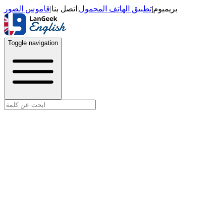
قاموس الصور
|
اتصل بنا
|
تطبيق الهاتف المحمول
|
بريميوم
Toggle navigation