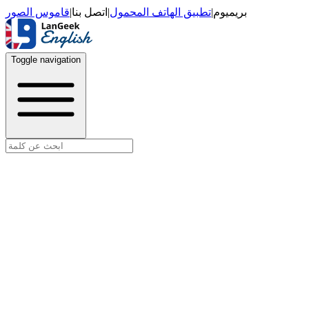
قاموس الصور
|
اتصل بنا
|
تطبيق الهاتف المحمول
|
بريميوم
Toggle navigation