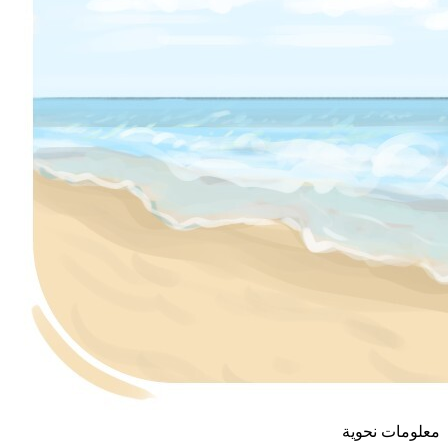
معلومات نحوية