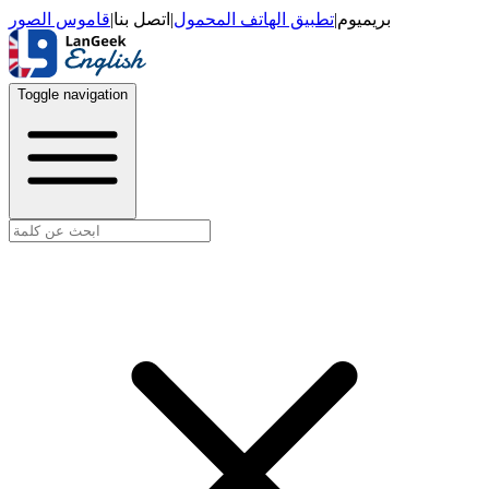
قاموس الصور
|
اتصل بنا
|
تطبيق الهاتف المحمول
|
بريميوم
Toggle navigation