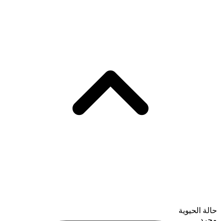
حالة الحيوية
مجرد