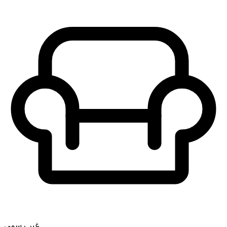
غير رسمي