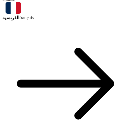
الفرنسية
français