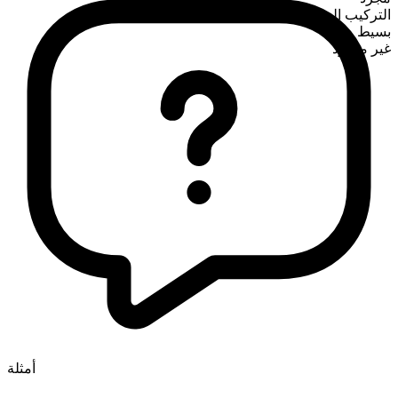
التركيب الصرفي
بسيط
غير معدود
أمثلة