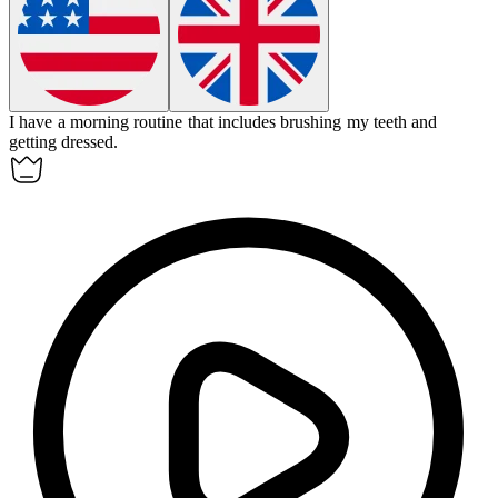
I have a
morning
routine that includes brushing my teeth and
getting dressed.