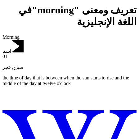
تعريف ومعنى "morning"في
اللغة الإنجليزية
Morning
اسم
01
فجر
,
صباح
the time of day that is between when the sun starts to rise and the
middle of the day at twelve o'clock