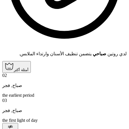
لدي روتين
صباحي
يتضمن تنظيف الأسنان وارتداء الملابس.
أمثلة أكثر
02
فجر
,
صباح
the earliest period
03
فجر
,
صباح
the first light of day