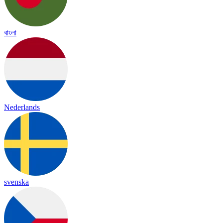
বাংলা
Nederlands
svenska