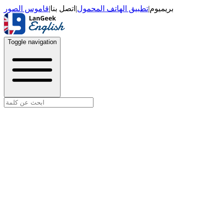
قاموس الصور
|
اتصل بنا
|
تطبيق الهاتف المحمول
|
بريميوم
Toggle navigation