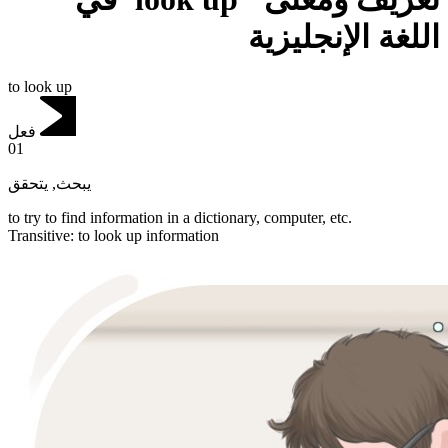
اللغة الإنجليزية
to look up
فعل
01
يتحقق
,
يبحث
to try to find information in a dictionary, computer, etc.
Transitive
:
to look up
information