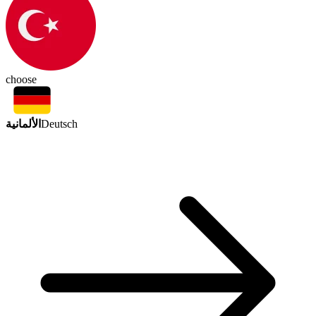
choose
الألمانية
Deutsch