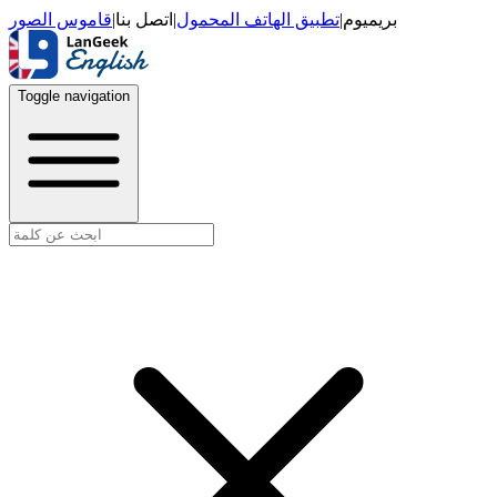
قاموس الصور
|
اتصل بنا
|
تطبيق الهاتف المحمول
|
بريميوم
Toggle navigation