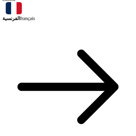
الفرنسية
français