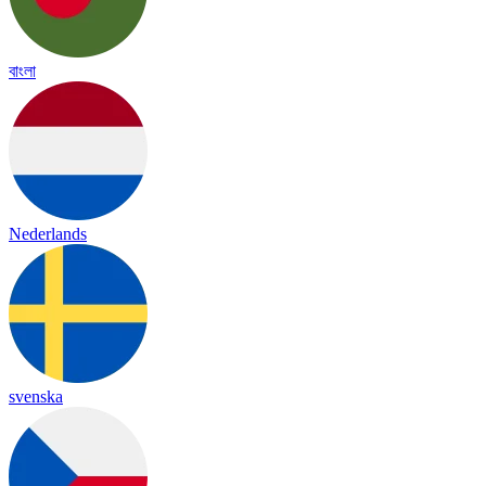
বাংলা
Nederlands
svenska