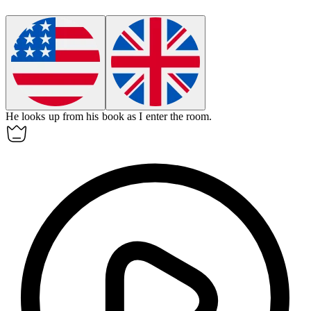
He
looks up
from his book as I enter the room.