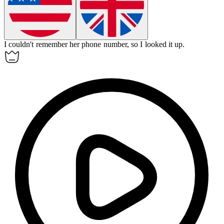
I couldn't remember her phone number, so I looked it up.