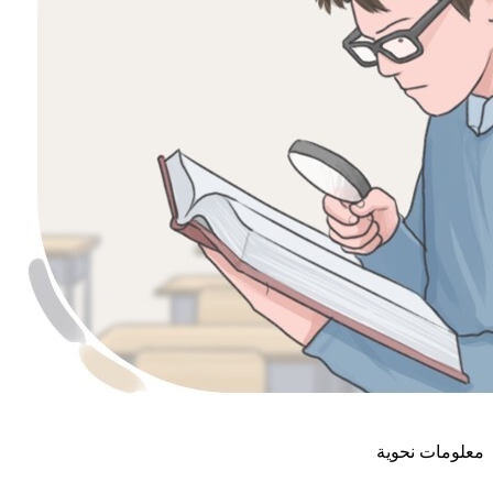
معلومات نحوية