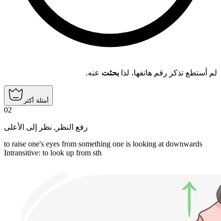
لم أستطع تذكر رقم هاتفها، لذا
بحثت
عنه.
أمثلة أكثر
02
نظر إلى الأعلى
,
رفع النظر
to raise one's eyes from something one is looking at downwards
Intransitive
:
to look up
from sth