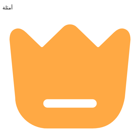
أمثلة