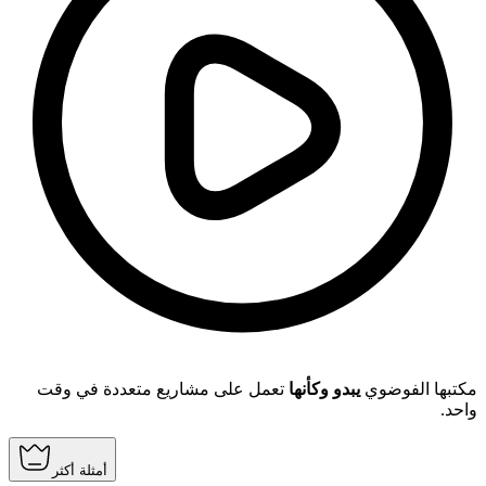
مكتبها الفوضوي
يبدو وكأنها
تعمل على مشاريع متعددة في وقت
واحد.
أمثلة أكثر