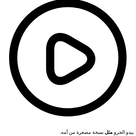
يبدو الجرو
مثل
نسخة مصغرة من أمه.