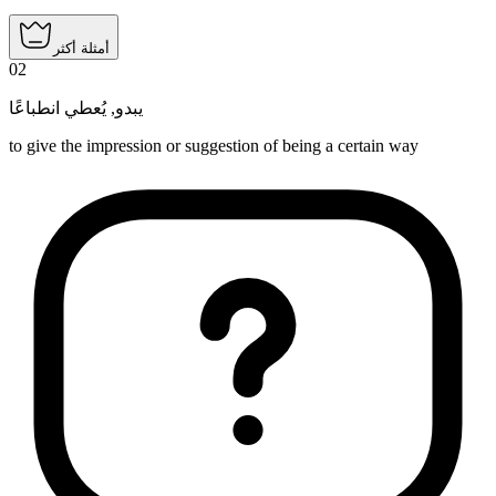
أمثلة أكثر
02
يُعطي انطباعًا
,
يبدو
to give the impression or suggestion of being a certain way