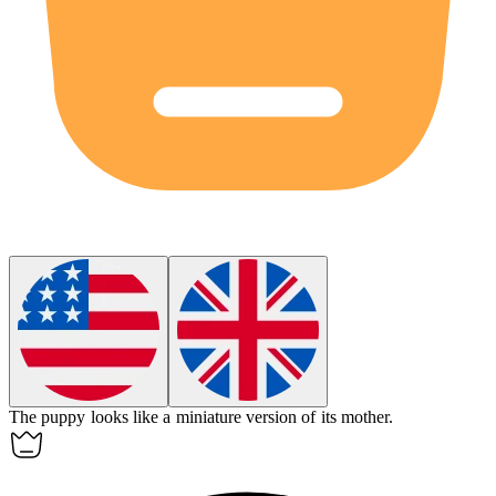
The puppy
looks like
a miniature version of its mother.