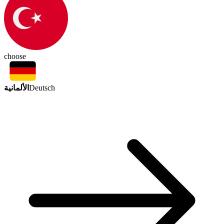
choose
الألمانية
Deutsch