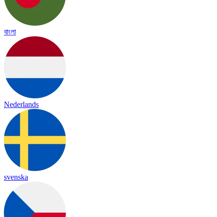
বাংলা
Nederlands
svenska