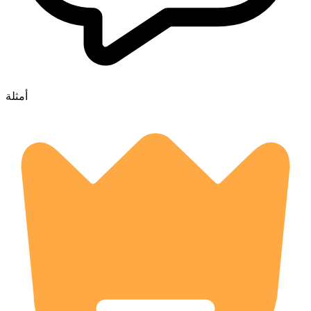
أمثلة