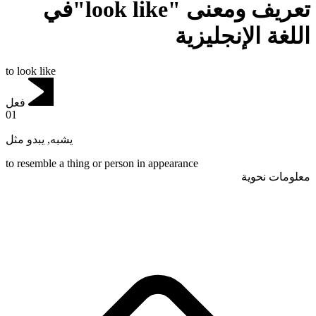
تعريف ومعنى "look like"في
اللغة الإنجليزية
to look like
فعل
01
يبدو مثل
,
يشبه
to resemble a thing or person in appearance
معلومات نحوية