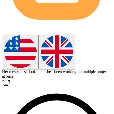
Her messy desk
looks like
she's been working on multiple projects
at once.