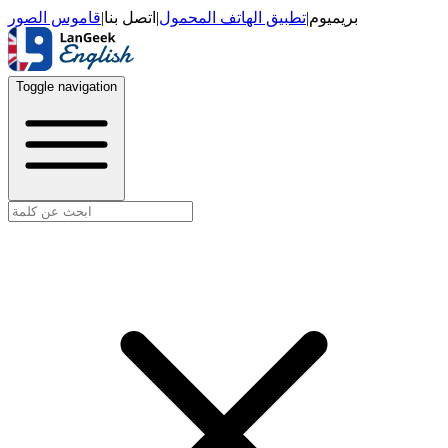
قاموس الصور
|
اتصل بنا
|
تطبيق الهاتف المحمول
|
بريميوم
Toggle navigation