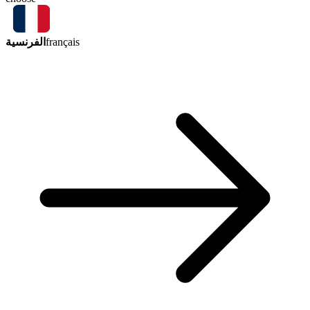
الفرنسية
français