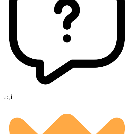
أمثلة