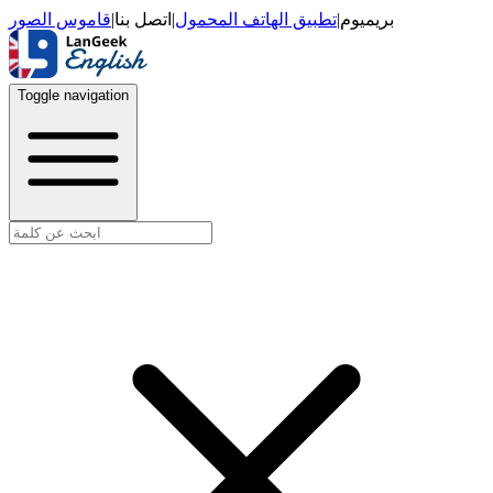
قاموس الصور
|
اتصل بنا
|
تطبيق الهاتف المحمول
|
بريميوم
Toggle navigation