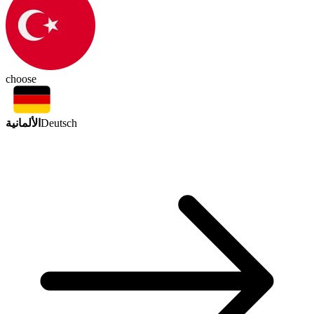
choose
الألمانية
Deutsch