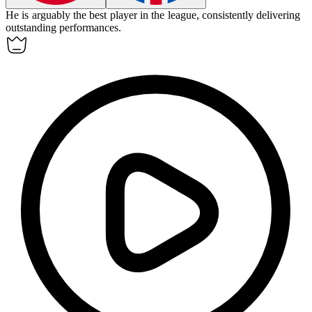
He is
arguably
the best player in the league, consistently delivering
outstanding performances.