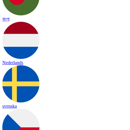
বাংলা
Nederlands
svenska