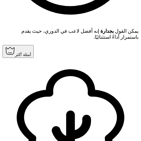
يمكن القول
بجدارة
إنه أفضل لاعب في الدوري، حيث يقدم
باستمرار أداءً استثنائيًا.
أمثلة أكثر