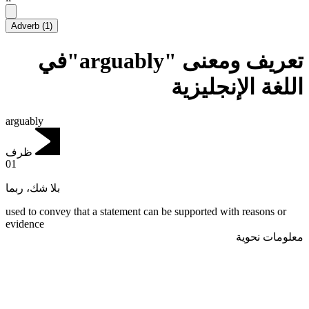
Adverb
(
1
)
تعريف ومعنى "arguably"في
اللغة الإنجليزية
arguably
ظرف
01
بلا شك، ربما
used to convey that a statement can be supported with reasons or
evidence
معلومات نحوية