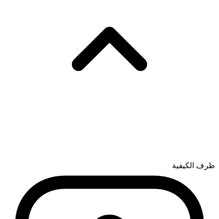
ظرف الكيفية