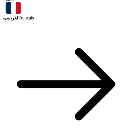
الفرنسية
français